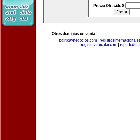
Precio Ofrecido $
Otros dominios en venta:
politicaynegocios.com
|
registrosinternacionale
registrovehicular.com
|
reporteden