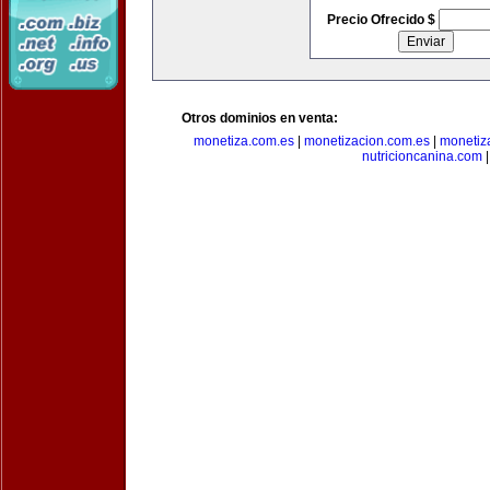
Precio Ofrecido $
Otros dominios en venta:
monetiza.com.es
|
monetizacion.com.es
|
monetiz
nutricioncanina.com
|