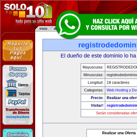
registrodedomin
El dueño de este dominio lo ha
Mayusculas:
REGISTRODEDOM
Minusculas:
registrodedominio
Longitud:
18 caracteres
Categorias:
Web Hosting y Do
Precio:
Realizar una ofer
Visitar!
registrodedomini
Serán consideradas ofer
Realizar una Oferta