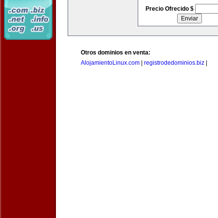
Precio Ofrecido $
Otros dominios en venta:
AlojamientoLinux.com
|
registrodedominios.biz
|