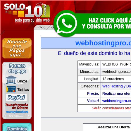
webhostingpro.
El dueño de este dominio lo ha
Mayusculas:
WEBHOSTINGPR
Minusculas:
webhostingpro.c
Longitud:
13 caracteres
Categorias:
Web Hosting y Do
Precio:
Realizar una ofer
Visitar!
webhostingpro.c
Serán consideradas ofer
Realizar una Oferta