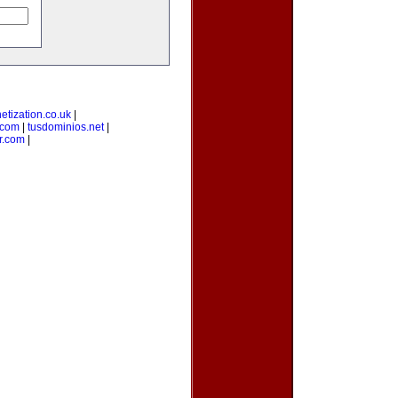
netization.co.uk
|
.com
|
tusdominios.net
|
r.com
|